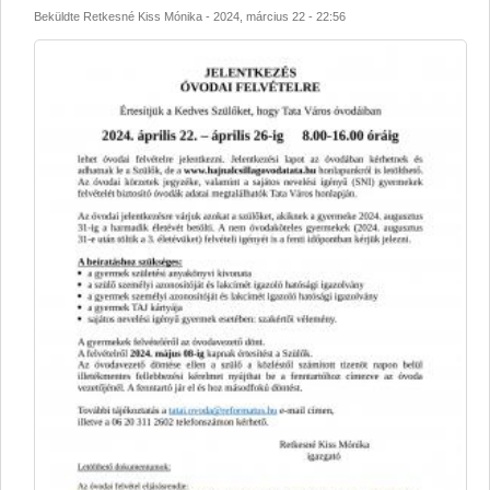
Beküldte
Retkesné Kiss Mónika
-
2024, március 22 - 22:56